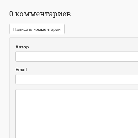
0
комментариев
Написать комментарий
Автор
Email