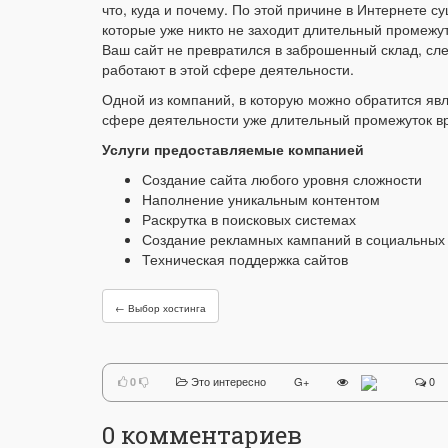
что, куда и почему. По этой причине в Интернете 
которые уже никто не заходит длительный промежуто
Ваш сайт не превратился в заброшенный склад, сл
работают в этой сфере деятельности.
Одной из компаний, в которую можно обратится явл
сфере деятельности уже длительный промежуток в
Услуги предоставляемые компанией
Создание сайта любого уровня сложности
Наполнение уникальным контентом
Раскрутка в поисковых системах
Создание рекламных кампаний в социальных 
Техническая поддержка сайтов
← Выбор хостинга
Это интересно
G+
0
0
0
комментариев