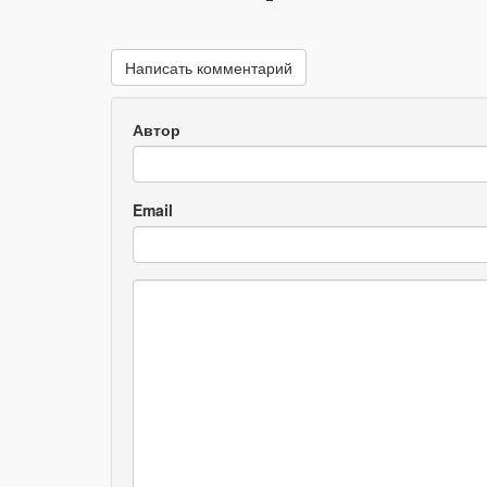
Написать комментарий
Автор
Email