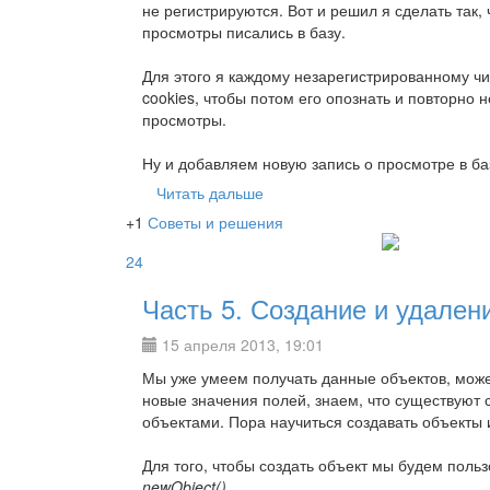
не регистрируются. Вот и решил я сделать так
просмотры писались в базу.
Для этого я каждому незарегистрированному ч
cookies, чтобы потом его опознать и повторно н
просмотры.
Ну и добавляем новую запись о просмотре в баз
Читать дальше
+1
Советы и решения
24
Часть 5. Создание и удален
15 апреля 2013, 19:01
Мы уже умеем получать данные объектов, мож
новые значения полей, знаем, что существуют 
объектами. Пора научиться создавать объекты и
Для того, чтобы создать объект мы будем поль
newObject()