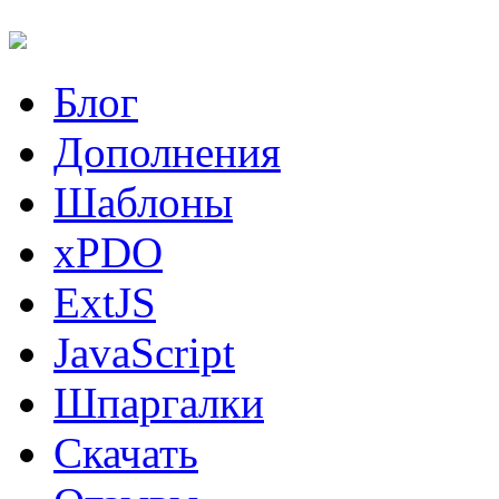
Блог
Дополнения
Шаблоны
xPDO
ExtJS
JavaScript
Шпаргалки
Скачать