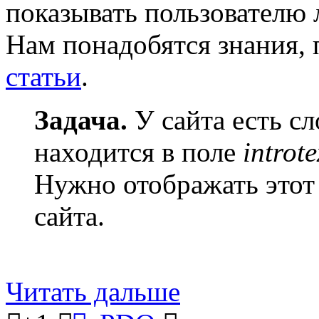
показывать пользователю 
Нам понадобятся знания,
статьи
.
Задача.
У сайта есть сл
находится в поле
introte
Нужно отображать этот 
сайта.
Читать дальше