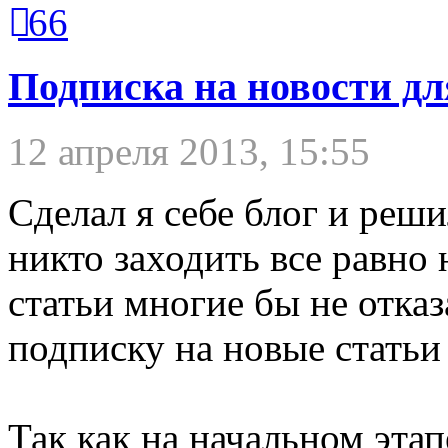
66
Подписка на новости дл
12 апреля 2013, 15:55
Сделал я себе блог и реши
никто заходить все равно 
статьи многие бы не отказ
подписку на новые статьи
Так как на начальном эта