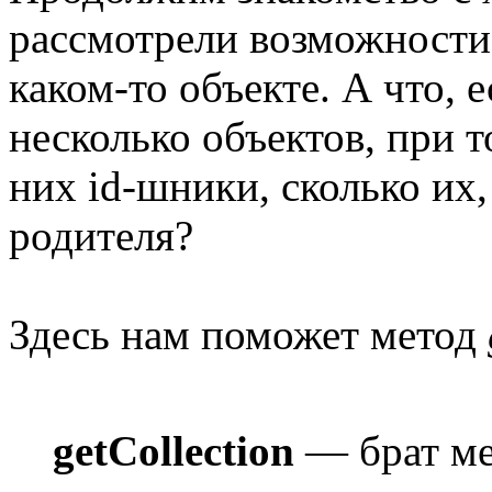
рассмотрели возможности
каком-то объекте. А что, 
несколько объектов, при т
них id-шники, сколько их,
родителя?
Здесь нам поможет метод
getCollection
— брат мет