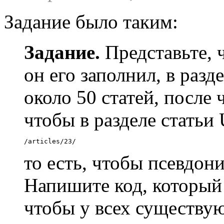
Задание было таким:
Задание.
Представьте, ч
он его заполнил, в раз
около 50 статей, после 
чтобы в разделе статьи
/articles/23/
то есть, чтобы псевдони
Напишите код, который
чтобы у всех существу