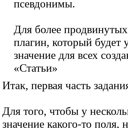
псевдонимы.
Для более продвинутых
плагин, который будет 
значение для всех созд
«Статьи»
Итак, первая часть задани
Для того, чтобы у нескол
значение какого-то поля, 