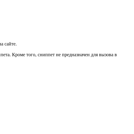
а сайте.
ета. Кроме того, сниппет не предназначен для вызова в