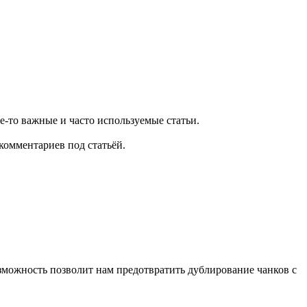
е-то важные и часто используемые статьи.
комментариев под статьёй.
озможность позволит нам предотвратить дублирование чанков с