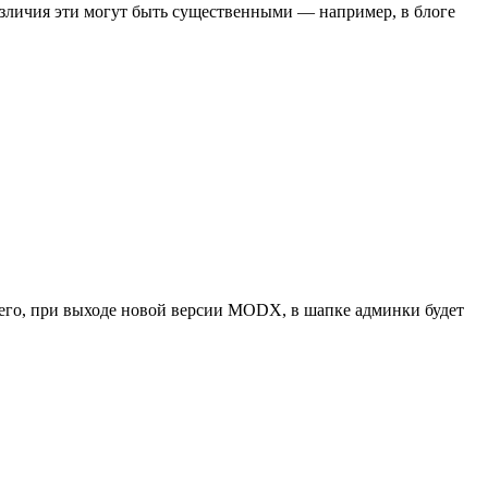
различия эти могут быть существенными — например, в блоге
о него, при выходе новой версии MODX, в шапке админки будет