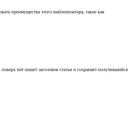
овать преимущества этого шаблонизатора, такие как
 поверх неё пишет заголовок статьи и сохраняет получившийся