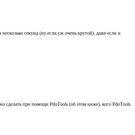
несколько секунд (ну если уж очень крутой), даже если и
но сделать при помощи PdoTools (об этом ниже), кого PdoTools