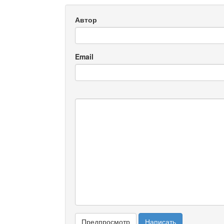
Автор
Email