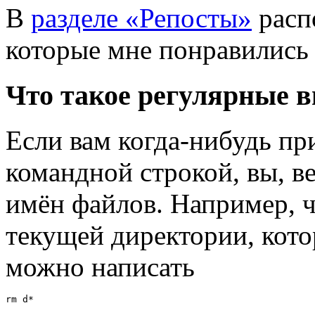
В
разделе «Репосты»
расп
которые мне понравились
Что такое регулярные 
Если вам когда-нибудь пр
командной строкой, вы, в
имён файлов. Например, ч
текущей директории, кото
можно написать
rm d*