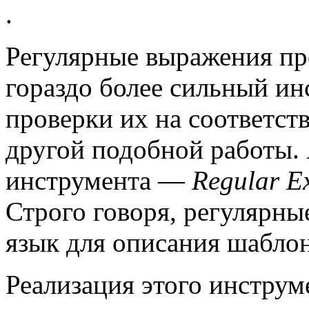
.
Регулярные выражения пр
гораздо более сильный ин
проверки их на соответст
другой подобной работы. 
инструмента —
Regular E
Строго говоря, регулярн
язык для описания шаблон
Реализация этого инструм