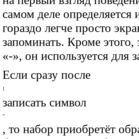
самом деле определяется 
гораздо легче просто экра
запоминать. Кроме этого,
«-», он используется для 
Если сразу после
[
записать символ
^
, то набор приобретёт о