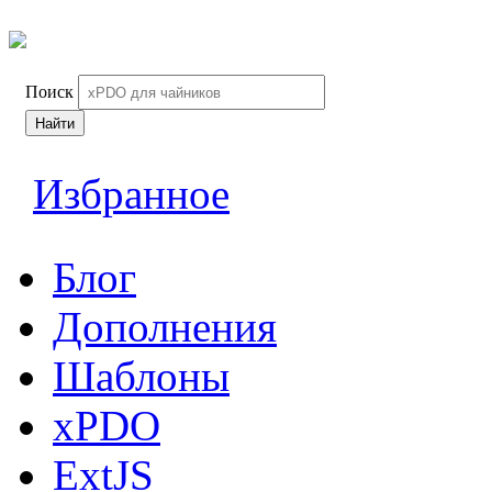
Поиск
Найти
Избранное
Блог
Дополнения
Шаблоны
xPDO
ExtJS