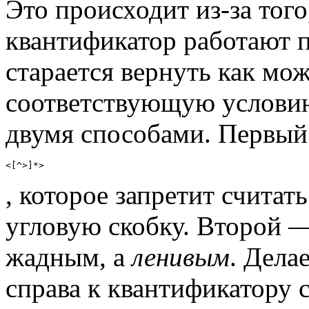
Это происходит из-за тог
квантификатор работают п
старается вернуть как мо
соответствующую услови
двумя способами. Первый
<[^>]*>
, которое запретит счита
угловую скобку. Второй —
жадным, а
ленивым
. Дела
справа к квантификатору 