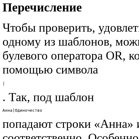
Перечисление
Чтобы проверить, удовлет
одному из шаблонов, мож
булевого оператора OR, к
помощью символа
|
. Так, под шаблон
Анна|Одиночество
попадают строки «Анна» 
соответственно. Особенно