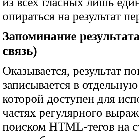
из всех гласных лишь еди
опираться на результат п
Запоминание результата
связь)
Оказывается, результат п
записывается в отдельную
которой доступен для ис
частях регулярного выраж
поиском HTML-тегов на с