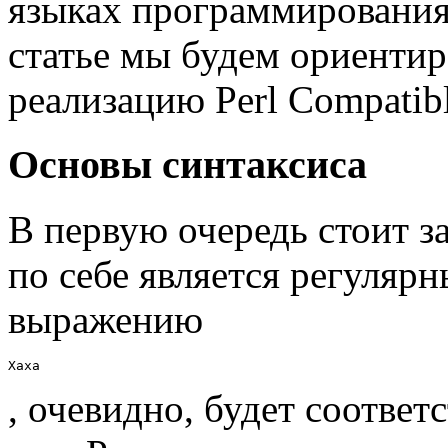
языках программирования,
статье мы будем ориентир
реализацию Perl Compatibl
Основы синтаксиса
В первую очередь стоит з
по себе является регуляр
выражению
Хаха
, очевидно, будет соответ