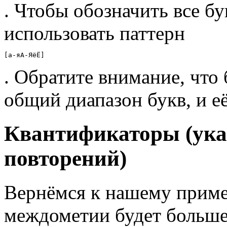
. Чтобы обозначить все б
использовать паттерн
[а-яА-ЯёЁ]
. Обратите внимание, что 
общий диапазон букв, и е
Квантификаторы (ука
повторений)
Вернёмся к нашему приме
междометии будет больше