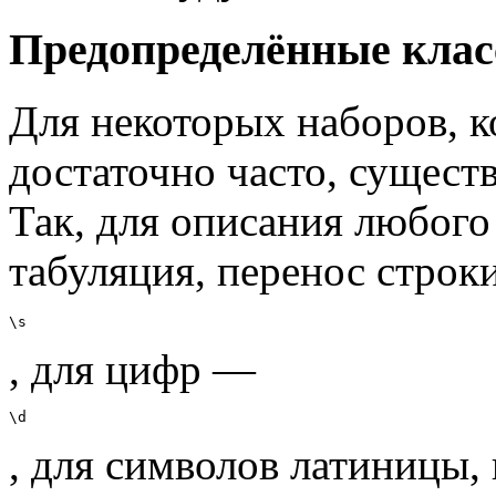
Предопределённые клас
Для некоторых наборов, 
достаточно часто, сущес
Так, для описания любого
табуляция, перенос строки
\s
, для цифр —
\d
, для символов латиницы,