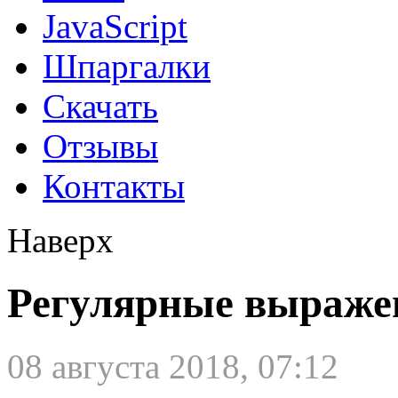
JavaScript
Шпаргалки
Скачать
Отзывы
Контакты
Наверх
Регулярные выраже
08 августа 2018, 07:12