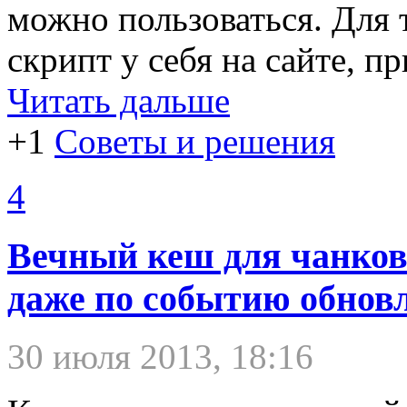
можно пользоваться. Для т
скрипт у себя на сайте, 
Читать дальше
+1
Советы и решения
4
Вечный кеш для чанков
даже по событию обнов
30 июля 2013, 18:16