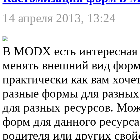
14 апреля 2013, 13:24
В MODX есть интересная
менять внешний вид форм
практически как вам хоче
разные формы для разных 
для разных ресурсов. Мо
форм для данного ресурса
родителя или других свой