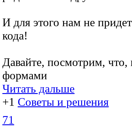
И для этого нам не приде
кода!
Давайте, посмотрим, что,
формами
Читать дальше
+1
Советы и решения
71