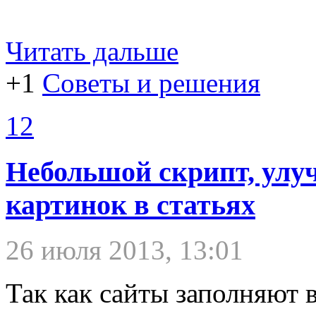
Читать дальше
+1
Советы и решения
12
Небольшой скрипт, ул
картинок в статьях
26 июля 2013, 13:01
Так как сайты заполняют 