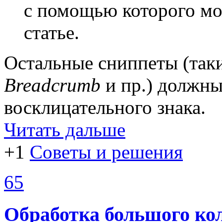
с помощью которого мо
статье.
Остальные сниппеты (так
Breadcrumb
и пр.) должн
восклицательного знака.
Читать дальше
+1
Советы и решения
65
Обработка большого ко