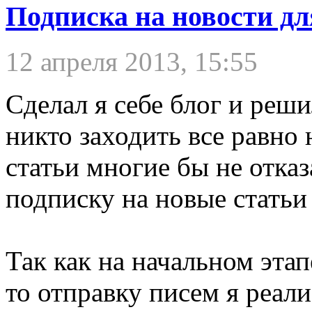
Подписка на новости дл
12 апреля 2013, 15:55
Сделал я себе блог и реши
никто заходить все равно 
статьи многие бы не отказ
подписку на новые статьи
Так как на начальном эта
то отправку писем я реал