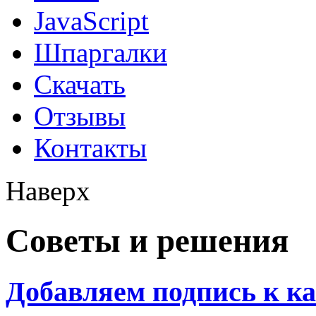
JavaScript
Шпаргалки
Скачать
Отзывы
Контакты
Наверх
Советы и решения
Добавляем подпись к ка