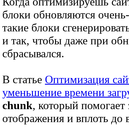
Когда оптимизируешь сай
блоки обновляются очень-
такие блоки сгенерироват
и так, чтобы даже при об
сбрасывался.
В статье
Оптимизация сай
уменьшение времени загр
chunk
, который помогает
отображения и вплоть до 