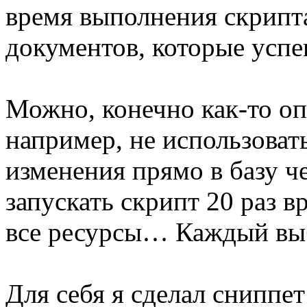
время выполнения скрипт
документов, которые успе
Можно, конечно как-то оп
например, не использоват
изменения прямо в базу 
запускать скрипт 20 раз 
все ресурсы… Каждый выб
Для себя я сделал сниппе