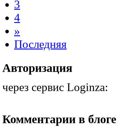
3
4
»
Последняя
Авторизация
через сервис Loginza:
Комментарии в блоге