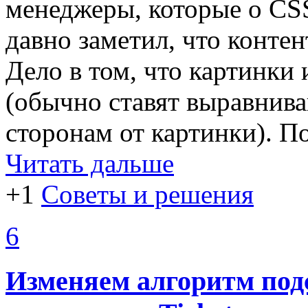
менеджеры, которые о CS
давно заметил, что контен
Дело в том, что картинки
(обычно ставят выравнива
сторонам от картинки). По
Читать дальше
+1
Советы и решения
6
Изменяем алгоритм под