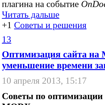
плагина на событие
OnDo
Читать дальше
+1
Советы и решения
13
Оптимизация сайта на
уменьшение времени за
10 апреля 2013, 15:17
Советы по оптимизации