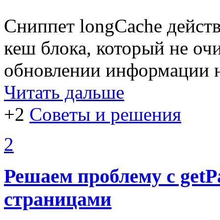
Сниппет longCache действ
кеш блока, который не оч
обновлении информации н
Читать дальше
+2
Советы и решения
2
Решаем проблему с get
страницами