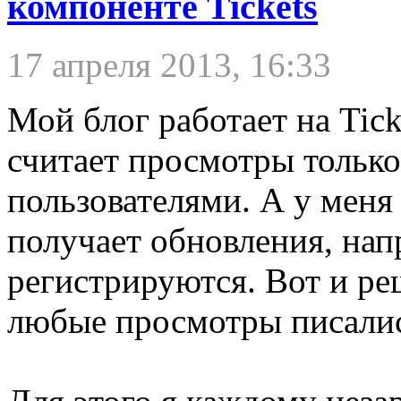
компоненте Tickets
17 апреля 2013, 16:33
Мой блог работает на Tick
считает просмотры тольк
пользователями. А у меня 
получает обновления, нап
регистрируются. Вот и ре
любые просмотры писались