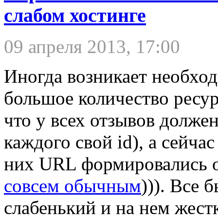
слабом хостинге
09 апреля 2013, 17:00
Иногда возникает необход
большое количество ресур
что у всех отзывов должен
каждого свой id), а сейчас
них URL формировались
совсем обычным
))). Все 
слабенький и на нем жест