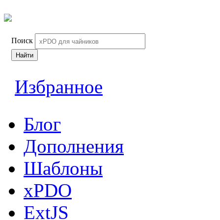
Поиск
Найти
Избранное
Блог
Дополнения
Шаблоны
xPDO
ExtJS