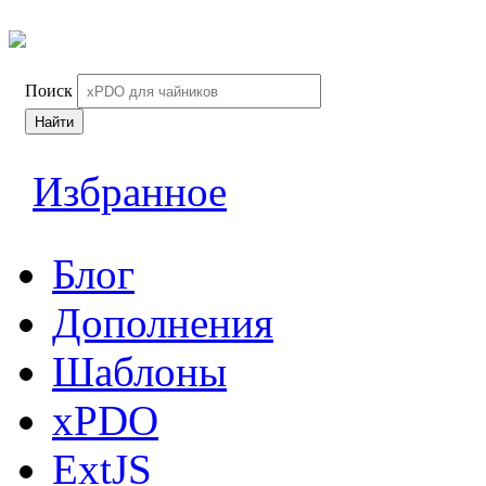
Поиск
Найти
Избранное
Блог
Дополнения
Шаблоны
xPDO
ExtJS