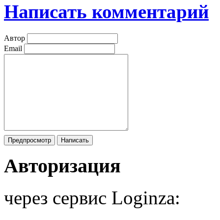
Написать комментарий
Автор
Email
Авторизация
через сервис Loginza: