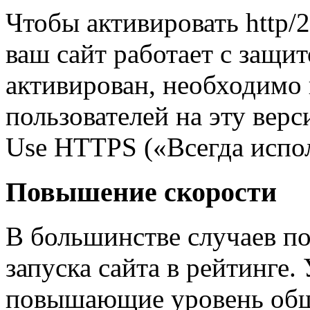
Чтобы активировать http/
ваш сайт работает с защит
активирован, необходимо
пользователей на эту вер
Use HTTPS («Всегда испо
Повышение скорости
В большинстве случаев п
запуска сайта в рейтинге.
повышающие уровень обще