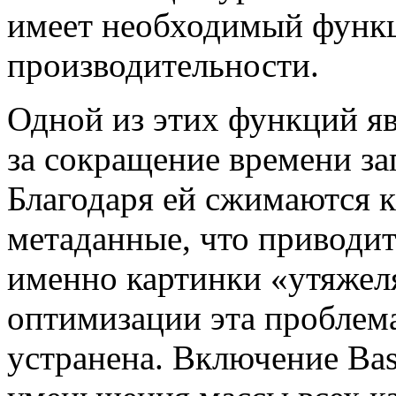
имеет необходимый функц
производительности.
Одной из этих функций явл
за сокращение времени заг
Благодаря ей сжимаются 
метаданные, что приводит
именно картинки «утяжел
оптимизации эта проблем
устранена. Включение Bas