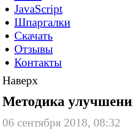
JavaScript
Шпаргалки
Скачать
Отзывы
Контакты
Наверх
Методика улучшени
06 сентября 2018, 08:32