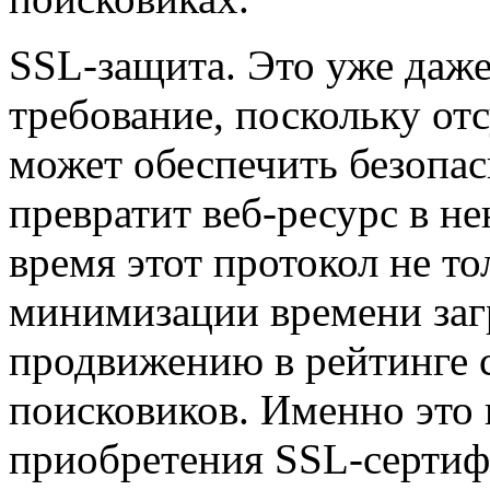
SSL-защита. Это уже даже 
требование, поскольку от
может обеспечить безопа
превратит веб-ресурс в н
время этот протокол не то
минимизации времени загр
продвижению в рейтинге 
поисковиков. Именно это 
приобретения SSL-сертиф