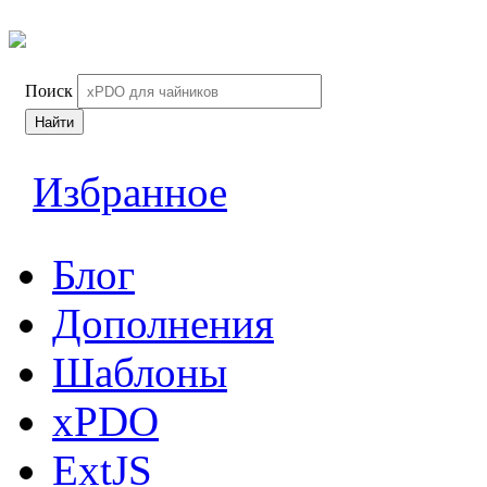
Поиск
Найти
Избранное
Блог
Дополнения
Шаблоны
xPDO
ExtJS