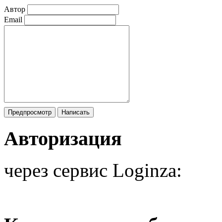
Автор
Email
Авторизация
через сервис Loginza: