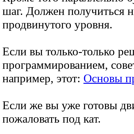
шаг. Должен получиться н
продвинутого уровня.
Если вы только-только ре
программированием, сове
например, этот:
Основы п
Если же вы уже готовы дв
пожаловать под кат.