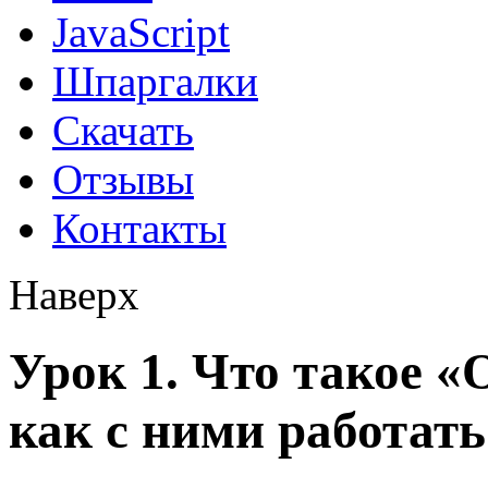
JavaScript
Шпаргалки
Скачать
Отзывы
Контакты
Наверх
Урок 1. Что такое «
как с ними работать