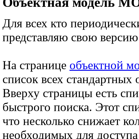
Объектная модель M
Для всех кто периодическ
представляю свою версию
На странице
объектной 
список всех стандартных 
Вверху страницы есть спи
быстрого поиска. Этот спи
что несколько снижает ко
необходимых для доступа 