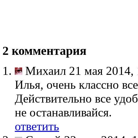
2
комментария
Михаил
21 мая 2014,
Илья, очень классно вс
Действительно все удоб
не останавливайся.
ответить