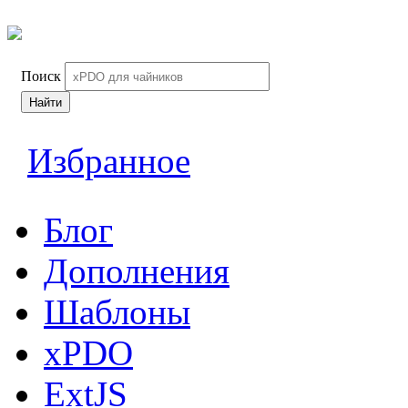
Поиск
Найти
Избранное
Блог
Дополнения
Шаблоны
xPDO
ExtJS