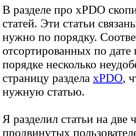
В разделе про xPDO скоп
статей. Эти статьи связан
нужно по порядку. Соотве
отсортированных по дате
порядке несколько неудоб
страницу раздела
xPDO
, 
нужную статью.
Я разделил статьи на две
продвинутых пользователе