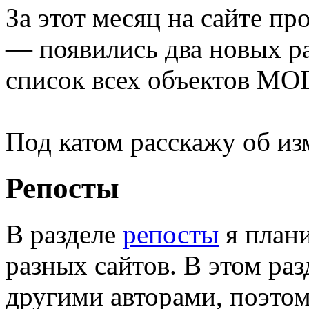
За этот месяц на сайте п
— появились два новых ра
список всех объектов MO
Под катом расскажу об из
Репосты
В разделе
репосты
я плани
разных сайтов. В этом раз
другими авторами, поэтому