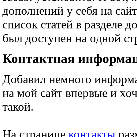
дополнений у себя на сайт
список статей в разделе д
был доступен на одной ст
Контактная информа
Добавил немного информац
на мой сайт впервые и хоч
такой.
На странице
контакты
раз