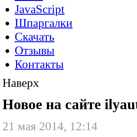
JavaScript
Шпаргалки
Скачать
Отзывы
Контакты
Наверх
Новое на сайте ilyau
21 мая 2014, 12:14