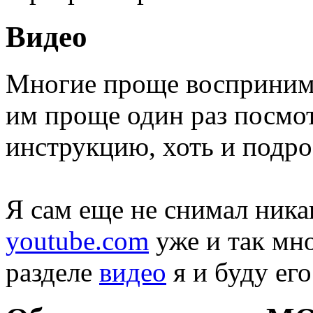
Видео
Многие проще восприним
им проще один раз посмот
инструкцию, хоть и подр
Я сам еще не снимал ника
youtube.com
уже и так мно
разделе
видео
я и буду его