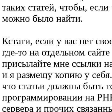
таких статей, чтобы, есл
можно было найти.
Кстати, если у вас нет сво
где-то на отдельном сайте
присылайте мне ссылки на
и я размещу копию у себя.
что статьи должны быть 
программировании на PHP,
сервера и прочих связанн