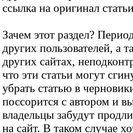
ссылка на оригинал статьи
Зачем этот раздел? Перио
других пользователей, а т
других сайтах, неподконтр
что эти статьи могут сги
убрать статью в черновики
поссорится с автором и вы
владельцы забудут продл
на сайт. В таком случае х