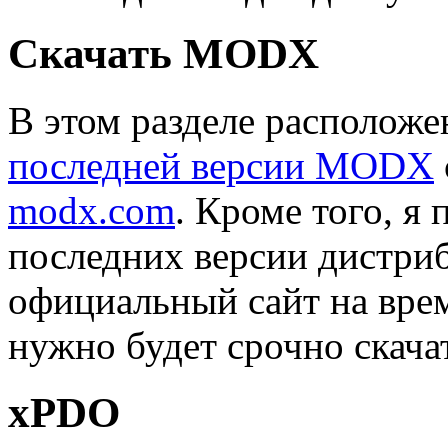
Скачать MODX
В этом разделе расположе
последней версии MODX
modx.com
. Кроме того, я
последних версии дистриб
официальный сайт на врем
нужно будет срочно скача
xPDO