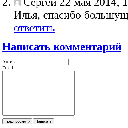
Сергей
22 мая 2014, 
Илья, спасибо большуще
ответить
Написать комментарий
Автор
Email